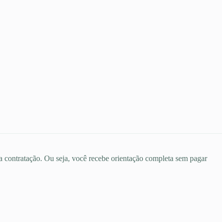
 a contratação. Ou seja, você recebe orientação completa sem pagar