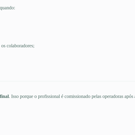
 quando:
 os colaboradores;
final
. Isso porque o profissional é comissionado pelas operadoras após