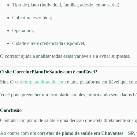
Tipo de plano (individual, familiar, adesão, empresarial);
Cobertura escolhida;
Operadora;
Cidade e rede credenciada disponível.
O corretor ajuda a analisar todas essas variáveis e a evitar surpresas.
O site CorretorPlanoDeSaude.com é confiável?
Sim. O
corretorplanodesaude.com
é uma plataforma confiável que cone
Você pode preencher um formulário simples, informando seus dados bás
Conclusão
Contratar um plano de saúde é uma decisão que afeta diretamente sua qu
Ao contar com um
corretor de plano de saúde em Chavantes – SP
,