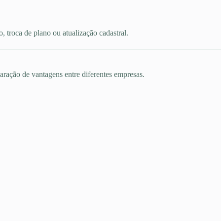
 troca de plano ou atualização cadastral.
aração de vantagens entre diferentes empresas.