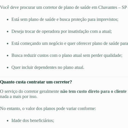
Você deve procurar um corretor de plano de saúde em Chavantes – SP
Está sem plano de saúde e busca proteção para imprevistos;
Deseja trocar de operadora por insatisfação com a atual;
Está começando um negócio e quer oferecer plano de saúde para
Busca reduzir custos com o plano atual sem perder qualidade;
Quer incluir dependentes no plano atual.
Quanto custa contratar um corretor?
O serviço do corretor geralmente
não tem custo direto para o cliente 
nada a mais por isso.
No entanto, o valor dos planos pode variar conforme:
Idade dos beneficiários;