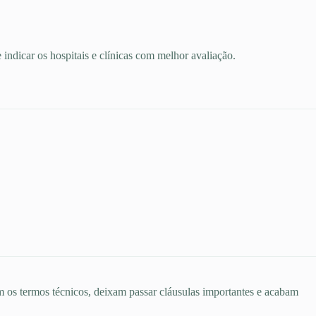
ndicar os hospitais e clínicas com melhor avaliação.
 os termos técnicos, deixam passar cláusulas importantes e acabam