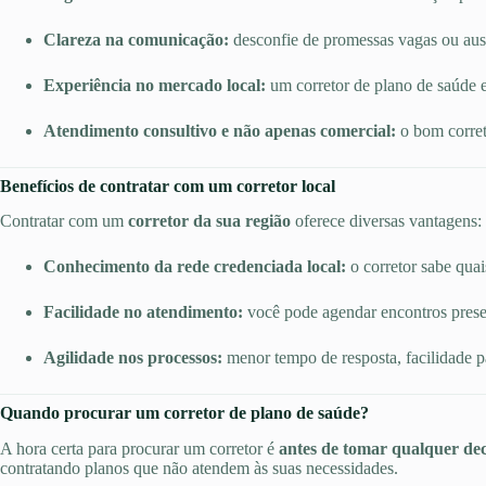
Clareza na comunicação:
desconfie de promessas vagas ou ausê
Experiência no mercado local:
um corretor de plano de saúde e
Atendimento consultivo e não apenas comercial:
o bom corret
Benefícios de contratar com um corretor local
Contratar com um
corretor da sua região
oferece diversas vantagens:
Conhecimento da rede credenciada local:
o corretor sabe quai
Facilidade no atendimento:
você pode agendar encontros presen
Agilidade nos processos:
menor tempo de resposta, facilidade p
Quando procurar um corretor de plano de saúde?
A hora certa para procurar um corretor é
antes de tomar qualquer dec
contratando planos que não atendem às suas necessidades.