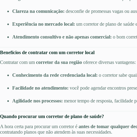
Clareza na comunicação:
desconfie de promessas vagas ou ausê
Experiência no mercado local:
um corretor de plano de saúde e
Atendimento consultivo e não apenas comercial:
o bom corret
Benefícios de contratar com um corretor local
Contratar com um
corretor da sua região
oferece diversas vantagens:
Conhecimento da rede credenciada local:
o corretor sabe quai
Facilidade no atendimento:
você pode agendar encontros presen
Agilidade nos processos:
menor tempo de resposta, facilidade p
Quando procurar um corretor de plano de saúde?
A hora certa para procurar um corretor é
antes de tomar qualquer dec
contratando planos que não atendem às suas necessidades.