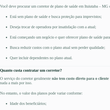
Você deve procurar um corretor de plano de saúde em Ituiutaba – MG
Está sem plano de saúde e busca proteção para imprevistos;
Deseja trocar de operadora por insatisfação com a atual;
Está começando um negócio e quer oferecer plano de saúde para
Busca reduzir custos com o plano atual sem perder qualidade;
Quer incluir dependentes no plano atual.
Quanto custa contratar um corretor?
O serviço do corretor geralmente
não tem custo direto para o cliente 
nada a mais por isso.
No entanto, o valor dos planos pode variar conforme:
Idade dos beneficiários;