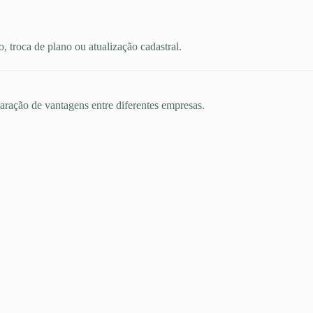
 troca de plano ou atualização cadastral.
aração de vantagens entre diferentes empresas.