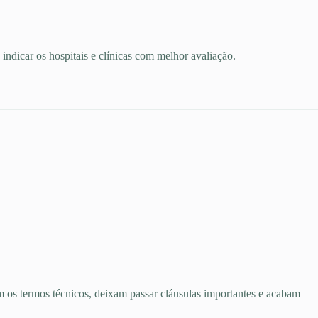
ndicar os hospitais e clínicas com melhor avaliação.
 os termos técnicos, deixam passar cláusulas importantes e acabam