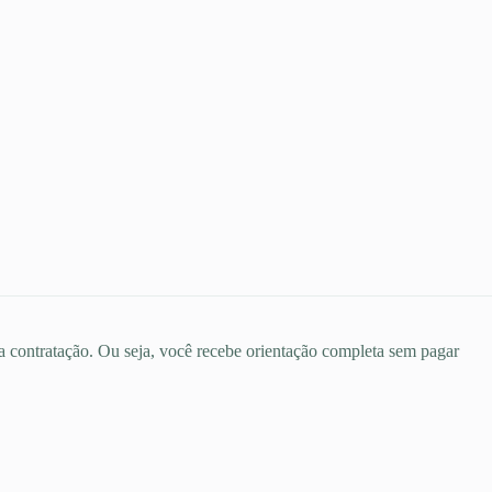
 a contratação. Ou seja, você recebe orientação completa sem pagar