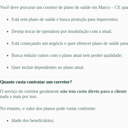
Você deve procurar um corretor de plano de saúde em Marco – CE qu
Está sem plano de saúde e busca proteção para imprevistos;
Deseja trocar de operadora por insatisfação com a atual;
Está começando um negócio e quer oferecer plano de saúde para
Busca reduzir custos com o plano atual sem perder qualidade;
Quer incluir dependentes no plano atual.
Quanto custa contratar um corretor?
O serviço do corretor geralmente
não tem custo direto para o cliente 
nada a mais por isso.
No entanto, o valor dos planos pode variar conforme:
Idade dos beneficiários;