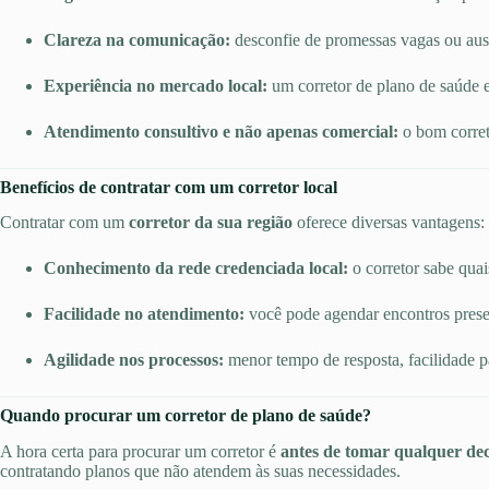
Clareza na comunicação:
desconfie de promessas vagas ou ausê
Experiência no mercado local:
um corretor de plano de saúde e
Atendimento consultivo e não apenas comercial:
o bom corret
Benefícios de contratar com um corretor local
Contratar com um
corretor da sua região
oferece diversas vantagens:
Conhecimento da rede credenciada local:
o corretor sabe quai
Facilidade no atendimento:
você pode agendar encontros presen
Agilidade nos processos:
menor tempo de resposta, facilidade p
Quando procurar um corretor de plano de saúde?
A hora certa para procurar um corretor é
antes de tomar qualquer dec
contratando planos que não atendem às suas necessidades.