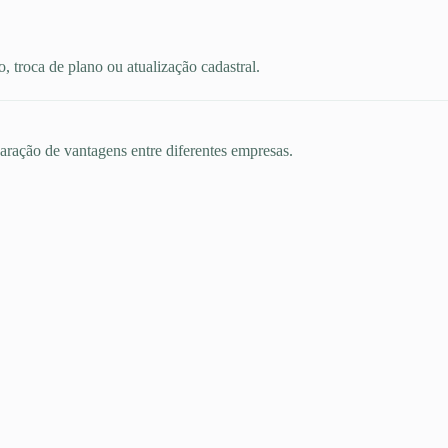
 troca de plano ou atualização cadastral.
aração de vantagens entre diferentes empresas.