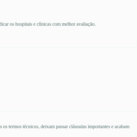
car os hospitais e clínicas com melhor avaliação.
 os termos técnicos, deixam passar cláusulas importantes e acabam