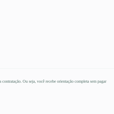
 a contratação. Ou seja, você recebe orientação completa sem pagar