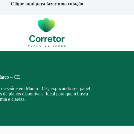
Clique aqui para fazer uma cotação
Marco – CE
no de saúde em Marco - CE, explicando seu papel
os de planos disponíveis. Ideal para quem busca
mia e clareza.