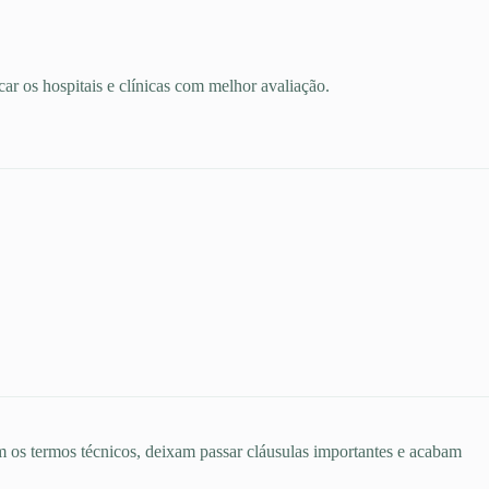
r os hospitais e clínicas com melhor avaliação.
 os termos técnicos, deixam passar cláusulas importantes e acabam