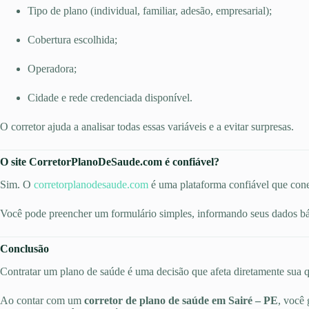
Tipo de plano (individual, familiar, adesão, empresarial);
Cobertura escolhida;
Operadora;
Cidade e rede credenciada disponível.
O corretor ajuda a analisar todas essas variáveis e a evitar surpresas.
O site CorretorPlanoDeSaude.com é confiável?
Sim. O
corretorplanodesaude.com
é uma plataforma confiável que cone
Você pode preencher um formulário simples, informando seus dados bás
Conclusão
Contratar um plano de saúde é uma decisão que afeta diretamente sua qu
Ao contar com um
corretor de plano de saúde em Sairé – PE
, você