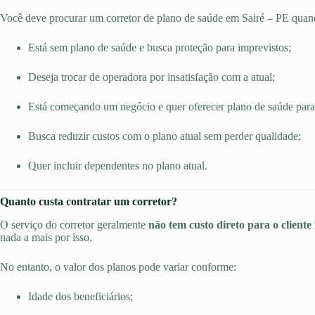
Você deve procurar um corretor de plano de saúde em Sairé – PE quan
Está sem plano de saúde e busca proteção para imprevistos;
Deseja trocar de operadora por insatisfação com a atual;
Está começando um negócio e quer oferecer plano de saúde para
Busca reduzir custos com o plano atual sem perder qualidade;
Quer incluir dependentes no plano atual.
Quanto custa contratar um corretor?
O serviço do corretor geralmente
não tem custo direto para o cliente 
nada a mais por isso.
No entanto, o valor dos planos pode variar conforme:
Idade dos beneficiários;