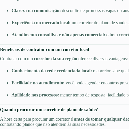
Clareza na comunicação:
desconfie de promessas vagas ou ausê
Experiência no mercado local:
um corretor de plano de saúde e
Atendimento consultivo e não apenas comercial:
o bom corret
Benefícios de contratar com um corretor local
Contratar com um
corretor da sua região
oferece diversas vantagens:
Conhecimento da rede credenciada local:
o corretor sabe quai
Facilidade no atendimento:
você pode agendar encontros presen
Agilidade nos processos:
menor tempo de resposta, facilidade p
Quando procurar um corretor de plano de saúde?
A hora certa para procurar um corretor é
antes de tomar qualquer dec
contratando planos que não atendem às suas necessidades.