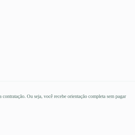
 a contratação. Ou seja, você recebe orientação completa sem pagar