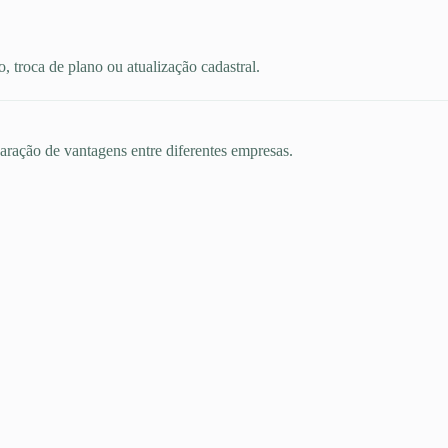
 troca de plano ou atualização cadastral.
aração de vantagens entre diferentes empresas.