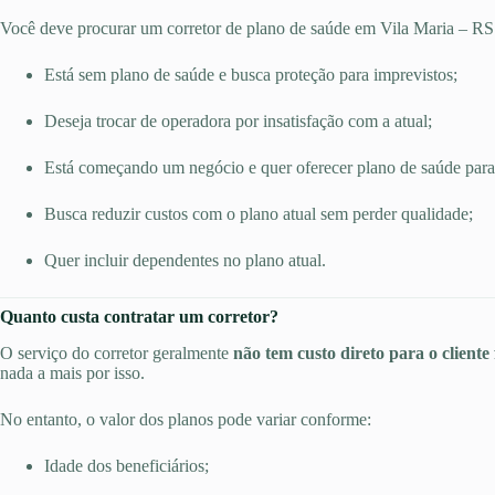
Você deve procurar um corretor de plano de saúde em Vila Maria – R
Está sem plano de saúde e busca proteção para imprevistos;
Deseja trocar de operadora por insatisfação com a atual;
Está começando um negócio e quer oferecer plano de saúde para
Busca reduzir custos com o plano atual sem perder qualidade;
Quer incluir dependentes no plano atual.
Quanto custa contratar um corretor?
O serviço do corretor geralmente
não tem custo direto para o cliente 
nada a mais por isso.
No entanto, o valor dos planos pode variar conforme:
Idade dos beneficiários;