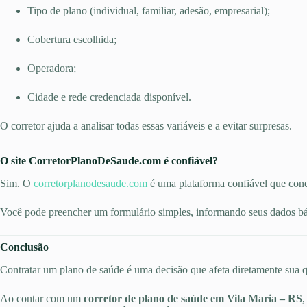
Tipo de plano (individual, familiar, adesão, empresarial);
Cobertura escolhida;
Operadora;
Cidade e rede credenciada disponível.
O corretor ajuda a analisar todas essas variáveis e a evitar surpresas.
O site CorretorPlanoDeSaude.com é confiável?
Sim. O
corretorplanodesaude.com
é uma plataforma confiável que cone
Você pode preencher um formulário simples, informando seus dados bás
Conclusão
Contratar um plano de saúde é uma decisão que afeta diretamente sua qu
Ao contar com um
corretor de plano de saúde em Vila Maria – RS
,