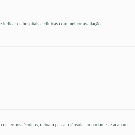
indicar os hospitais e clínicas com melhor avaliação.
 os termos técnicos, deixam passar cláusulas importantes e acabam