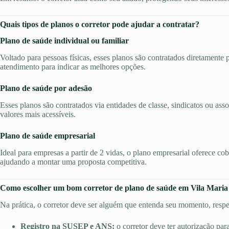
Quais tipos de planos o corretor pode ajudar a contratar?
Plano de saúde individual ou familiar
Voltado para pessoas físicas, esses planos são contratados diretamente 
atendimento para indicar as melhores opções.
Plano de saúde por adesão
Esses planos são contratados via entidades de classe, sindicatos ou ass
valores mais acessíveis.
Plano de saúde empresarial
Ideal para empresas a partir de 2 vidas, o plano empresarial oferece co
ajudando a montar uma proposta competitiva.
Como escolher um bom corretor de plano de saúde em Vila Maria
Na prática, o corretor deve ser alguém que entenda seu momento, respei
Registro na SUSEP e ANS:
o corretor deve ter autorização par