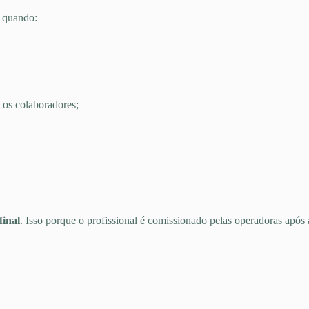
S quando:
 os colaboradores;
final
. Isso porque o profissional é comissionado pelas operadoras após