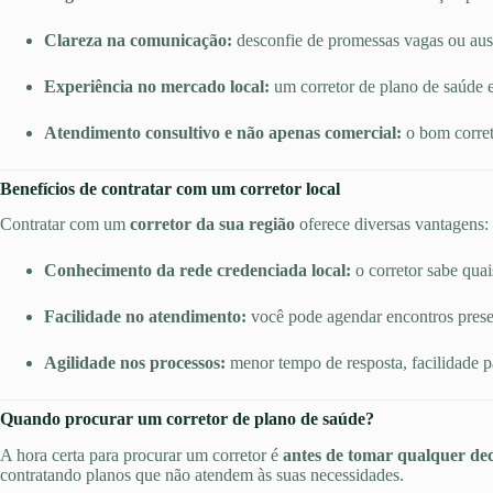
Clareza na comunicação:
desconfie de promessas vagas ou ausê
Experiência no mercado local:
um corretor de plano de saúde e
Atendimento consultivo e não apenas comercial:
o bom corret
Benefícios de contratar com um corretor local
Contratar com um
corretor da sua região
oferece diversas vantagens:
Conhecimento da rede credenciada local:
o corretor sabe quai
Facilidade no atendimento:
você pode agendar encontros presen
Agilidade nos processos:
menor tempo de resposta, facilidade p
Quando procurar um corretor de plano de saúde?
A hora certa para procurar um corretor é
antes de tomar qualquer dec
contratando planos que não atendem às suas necessidades.