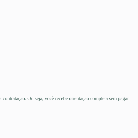
 a contratação. Ou seja, você recebe orientação completa sem pagar