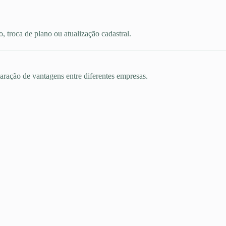
 troca de plano ou atualização cadastral.
aração de vantagens entre diferentes empresas.